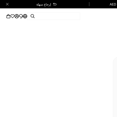
إرجاع سهلة