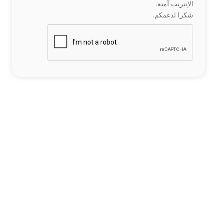
الإنترنت آمنة.
شكرا لدعمكم.