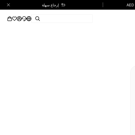
إرجاع سهلة