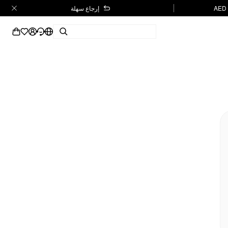
إرجاع سهلة