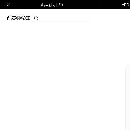
إرجاع سهلة