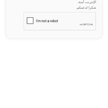
الإنترنت آمنة.
شكرا لدعمكم.