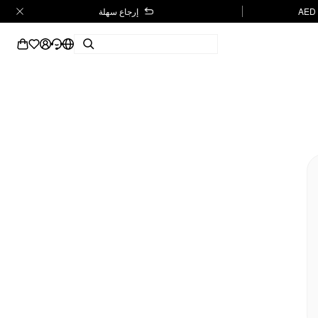
إرجاع سهلة