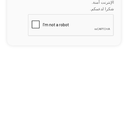
الإنترنت آمنة.
شكرا لدعمكم.