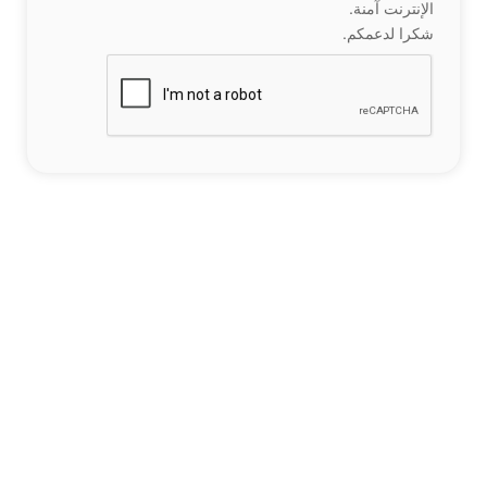
الإنترنت آمنة.
شكرا لدعمكم.