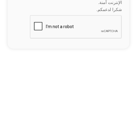
الإنترنت آمنة.
شكرا لدعمكم.