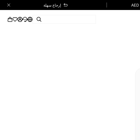
إرجاع سهلة