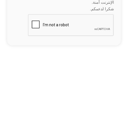
الإنترنت آمنة.
شكرا لدعمكم.