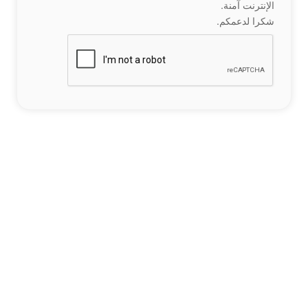
الإنترنت آمنة.
شكرا لدعمكم.