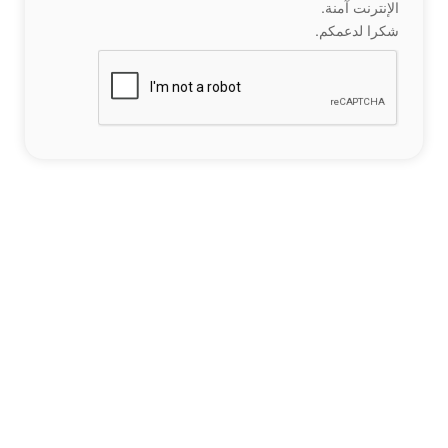
الإنترنت آمنة.
شكرا لدعمكم.