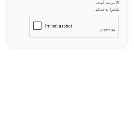
الإنترنت آمنة.
شكرا لدعمكم.