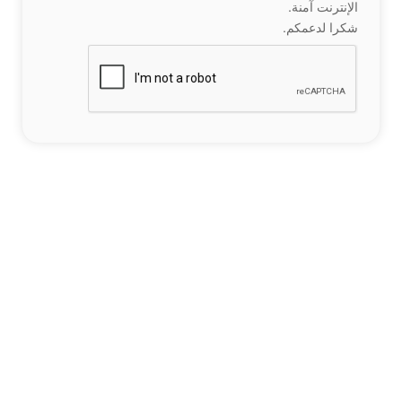
الإنترنت آمنة.
شكرا لدعمكم.