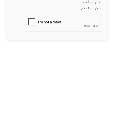
الإنترنت آمنة.
شكرا لدعمكم.