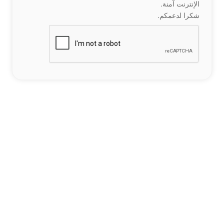
الإنترنت آمنة.
شكرا لدعمكم.