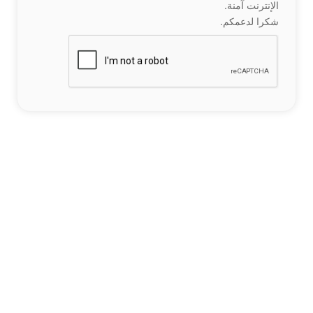
الإنترنت آمنة.
شكرا لدعمكم.