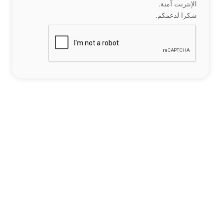
الإنترنت آمنة.
شكرا لدعمكم.