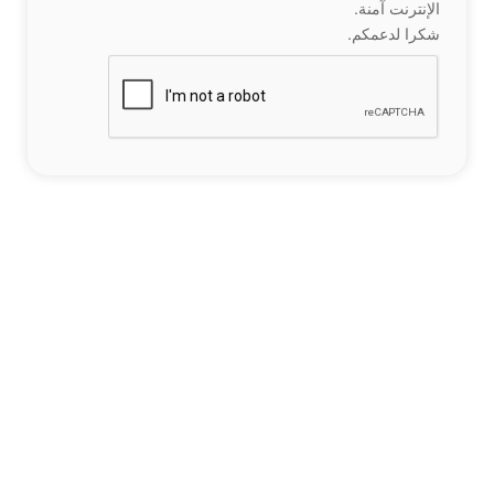
الإنترنت آمنة.
شكرا لدعمكم.