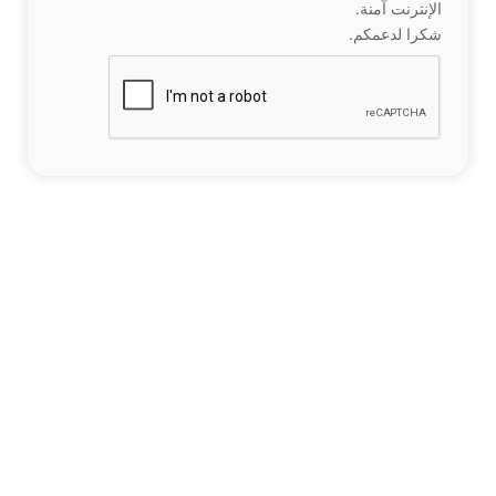
الإنترنت آمنة.
شكرا لدعمكم.