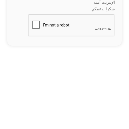
الإنترنت آمنة.
شكرا لدعمكم.