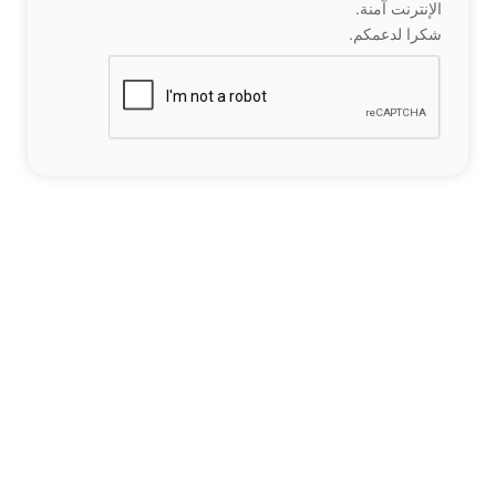
الإنترنت آمنة.
شكرا لدعمكم.