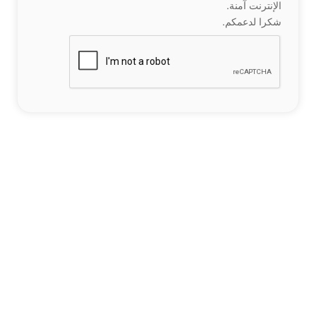
الإنترنت آمنة.
شكرا لدعمكم.