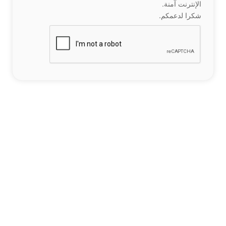
الإنترنت آمنة.
شكرا لدعمكم.