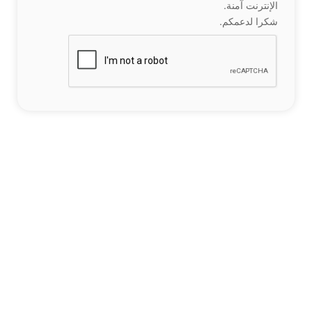
الإنترنت آمنة.
شكرا لدعمكم.