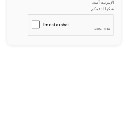
الإنترنت آمنة.
شكرا لدعمكم.