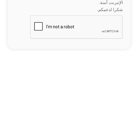
الإنترنت آمنة.
شكرا لدعمكم.