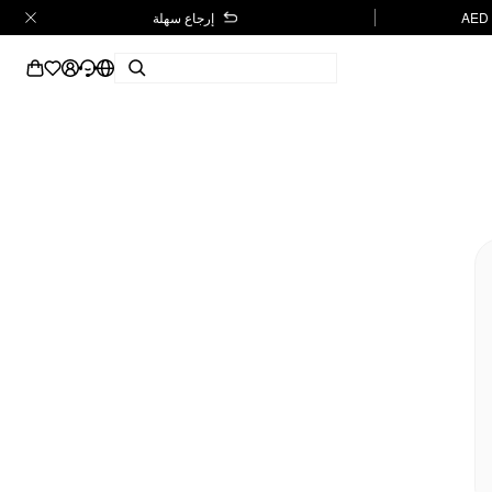
إرجاع سهلة