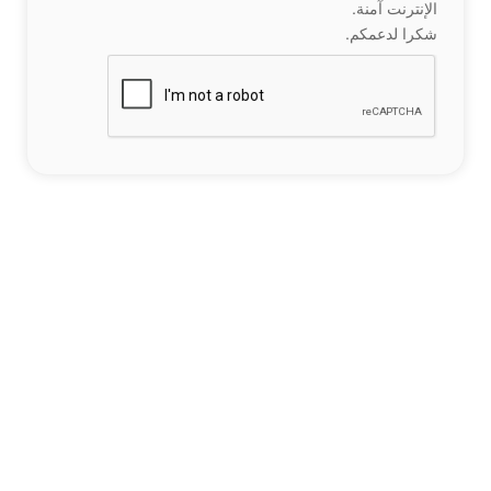
الإنترنت آمنة.
شكرا لدعمكم.