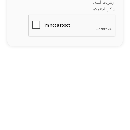
الإنترنت آمنة.
شكرا لدعمكم.