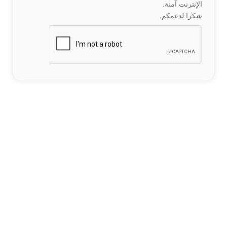
الإنترنت آمنة.
شكرا لدعمكم.