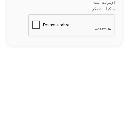
الإنترنت آمنة.
شكرا لدعمكم.