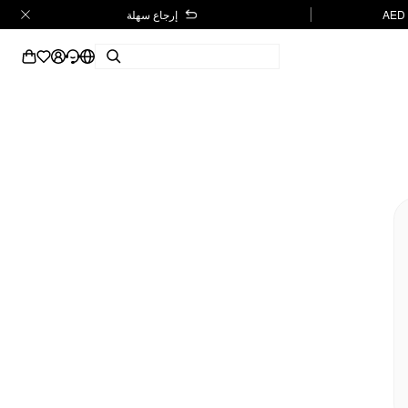
إرجاع سهلة