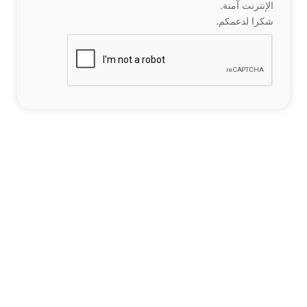
الإنترنت آمنة.
شكرا لدعمكم.