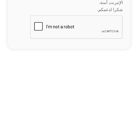
الإنترنت آمنة.
شكرا لدعمكم.