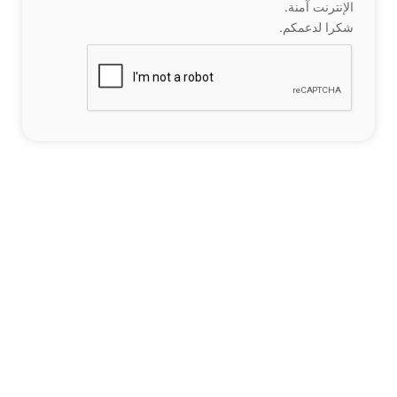
الإنترنت آمنة.
شكرا لدعمكم.