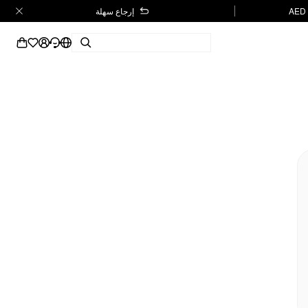
إرجاع سهلة