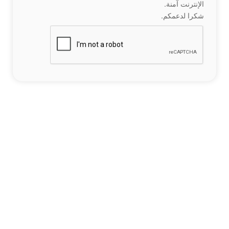
الإنترنت آمنة.
شكرا لدعمكم.