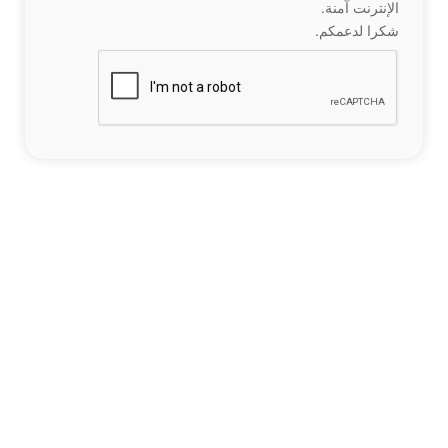
الإنترنت آمنة.
شكرا لدعمكم.