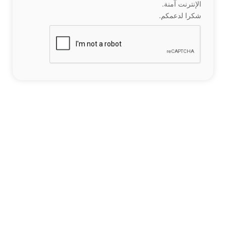
الإنترنت آمنة.
شكرا لدعمكم.