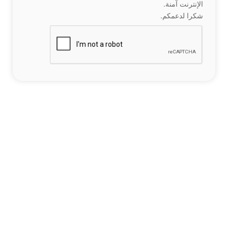
الإنترنت آمنة.
شكرا لدعمكم.