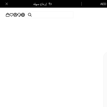
إرجاع سهلة