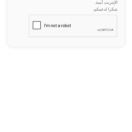
الإنترنت آمنة.
شكرا لدعمكم.