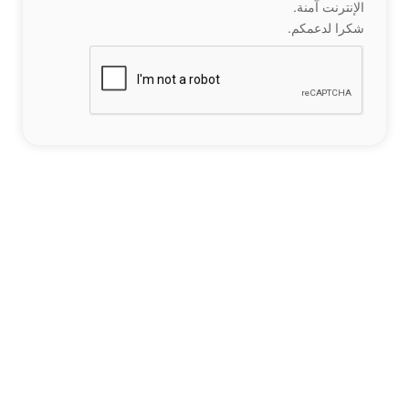
الإنترنت آمنة.
شكرا لدعمكم.