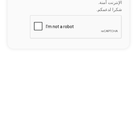
الإنترنت آمنة.
شكرا لدعمكم.