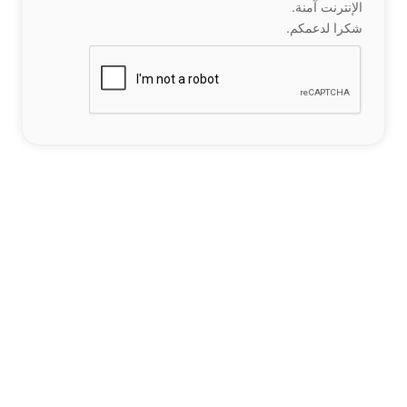
الإنترنت آمنة.
شكرا لدعمكم.