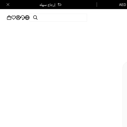
إرجاع سهلة