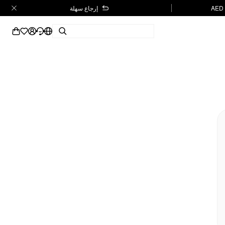
إرجاع سهلة